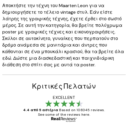
Αποκτήστε την τέχνη του Maarten Leon για να
δημιουργήσετε το τέλειο vintage στυλ. Εάν είστε
λάτρης της γραφικής τέχνης, έχετε έρθει στο σωστό
μέρος. Σε αυτή την κατηγορία, θα βρείτε πολύχρωμα
poster με γραφικές τέχνες και εικονογραφήσεις.
Σκύλοι σε αυτοκίνητο, γυναίκες που περπατούν στο
δρόμο ανάμεσα σε μανιτάρια και άντρες που
κάθονται σε ένα μπουκάλι κρασιού, θα τα βρείτε όλα
εδώ. Δώστε μια διασκεδαστική και παιχνιδιάρικη
διάθεση στο σπίτι σας με αυτά τα poster.
Κριτικές Πελατών
EXCELLENT
4.4 από 5 αστέρια
Based on 108345 reviews.
See some of the reviews here.