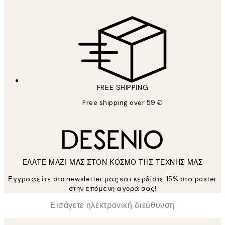
FREE SHIPPING
Free shipping over 59 €
ΕΛΑΤΕ ΜΑΖΙ ΜΑΣ ΣΤΟΝ ΚΟΣΜΟ ΤΗΣ ΤΕΧΝΗΣ ΜΑΣ
Εγγραφείτε στο newsletter μας και κερδίστε 15% στα poster
στην επόμενη αγορά σας!
*
Ηλεκτρονική Διεύθυνση