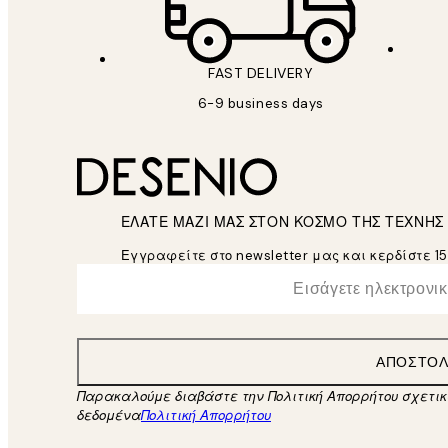
FAST DELIVERY
6-9 business days
ΕΛΑΤΕ ΜΑΖΙ ΜΑΣ ΣΤΟΝ ΚΟΣΜΟ ΤΗΣ ΤΕΧΝΗΣ
Εγγραφείτε στο newsletter μας και κερδίστε 1
*
Ηλεκτρονική Διεύθυνση
ΑΠΟΣΤΟ
Παρακαλούμε διαβάστε την Πολιτική Απορρήτου σχετι
δεδομένα
Πολιτική Απορρήτου