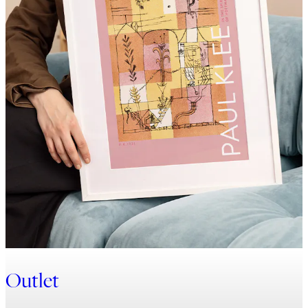
Outlet