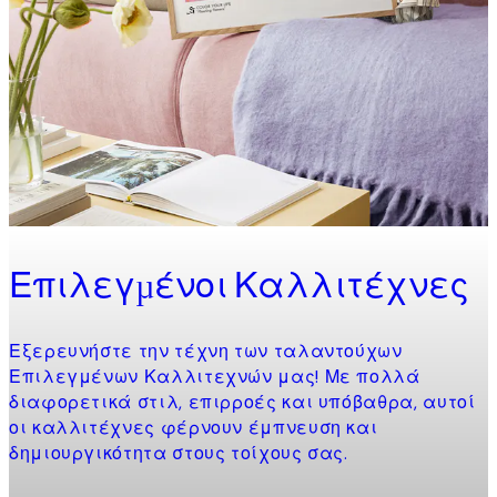
Επιλεγμένοι Καλλιτέχνες
Εξερευνήστε την τέχνη των ταλαντούχων
Επιλεγμένων Καλλιτεχνών μας! Με πολλά
διαφορετικά στιλ, επιρροές και υπόβαθρα, αυτοί
οι καλλιτέχνες φέρνουν έμπνευση και
δημιουργικότητα στους τοίχους σας.