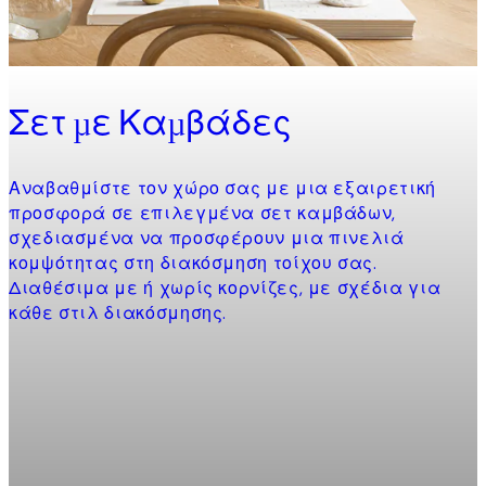
Σετ με Καμβάδες
Αναβαθμίστε τον χώρο σας με μια εξαιρετική
προσφορά σε επιλεγμένα σετ καμβάδων,
σχεδιασμένα να προσφέρουν μια πινελιά
κομψότητας στη διακόσμηση τοίχου σας.
Διαθέσιμα με ή χωρίς κορνίζες, με σχέδια για
κάθε στιλ διακόσμησης.
Product
slider