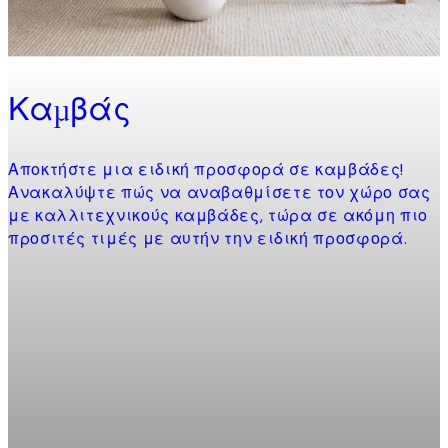
Καμβάς
Αποκτήστε μια ειδική προσφορά σε καμβάδες!
Ανακαλύψτε πώς να αναβαθμίσετε τον χώρο σας
με καλλιτεχνικούς καμβάδες, τώρα σε ακόμη πιο
προσιτές τιμές με αυτήν την ειδική προσφορά.
Product
slider