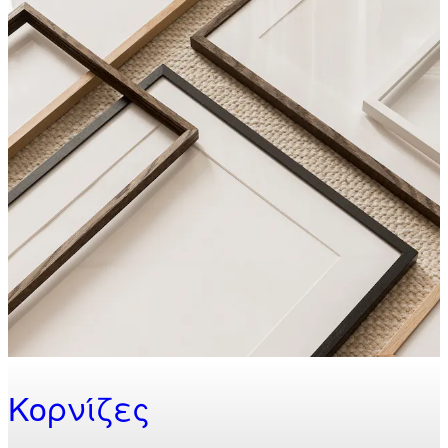
Κορνίζες