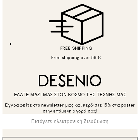
FREE SHIPPING
Free shipping over 59 €
ΕΛΑΤΕ ΜΑΖΙ ΜΑΣ ΣΤΟΝ ΚΟΣΜΟ ΤΗΣ ΤΕΧΝΗΣ ΜΑΣ
Εγγραφείτε στο newsletter μας και κερδίστε 15% στα poster
στην επόμενη αγορά σας!
*
Ηλεκτρονική Διεύθυνση