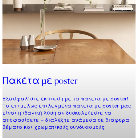
Πακέτα με poster
Εξασφαλίστε έκπτωση με τα πακέτα με poster!
Τα επιμελώς επιλεγμένα πακέτα με poster μας
είναι η ιδανική λύση αν δυσκολεύεστε να
αποφασίσετε – διαλέξτε ανάμεσα σε διάφορα
θέματα και χρωματικούς συνδυασμούς.