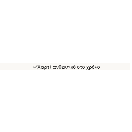
Χαρτί ανθεκτικό στο χρόνο