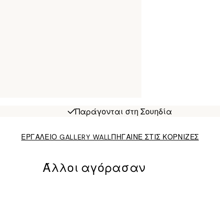
Παράγονται στη Σουηδία
ΕΡΓΑΛΕΙΟ GALLERY WALL
ΠΗΓΑΙΝΕ ΣΤΙΣ ΚΟΡΝΙΖΕΣ
Άλλοι αγόρασαν