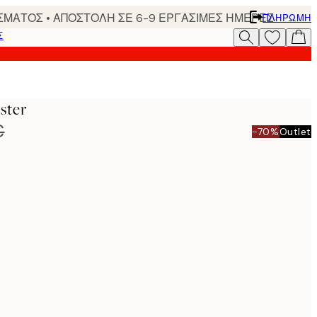
ΣΜΑΤΟΣ • ΑΠΟΣΤΟΛΗ ΣΕ 6-9 ΕΡΓΑΣΙΜΕΣ ΗΜΕΡΕΣ
ΠΛΗΡΩΜΉ
Σ
ster
€
-70%
Outlet