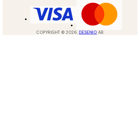
COPYRIGHT ©
2026
,
DESENIO
AB