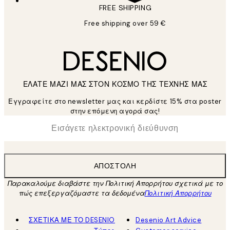
FREE SHIPPING
Free shipping over 59 €
ΕΛΑΤΕ ΜΑΖΙ ΜΑΣ ΣΤΟΝ ΚΟΣΜΟ ΤΗΣ ΤΕΧΝΗΣ ΜΑΣ
Εγγραφείτε στο newsletter μας και κερδίστε 15% στα poster
στην επόμενη αγορά σας!
*
Ηλεκτρονική Διεύθυνση
ΑΠΟΣΤΟΛΉ
Παρακαλούμε διαβάστε την Πολιτική Απορρήτου σχετικά με το
πώς επεξεργαζόμαστε τα δεδομένα
Πολιτική Απορρήτου
ΣΧΕΤΙΚΑ ΜΕ ΤΟ DESENIO
Desenio Art Advice