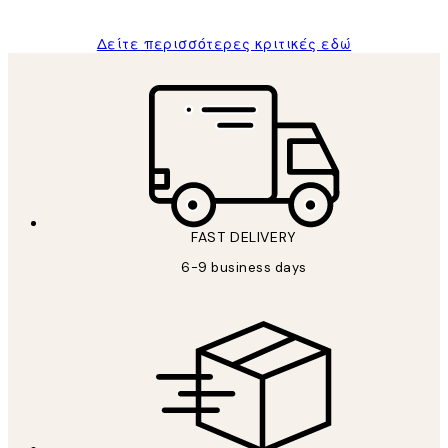
Δείτε περισσότερες κριτικές εδώ
FAST DELIVERY
6-9 business days