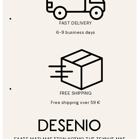
FAST DELIVERY
6-9 business days
FREE SHIPPING
Free shipping over 59 €