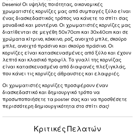
Desenio! Οι υψηλής ποιότητας, οικονομικές
χρωματιστές κορνίζες μας από συμπαγές ξύλο είναι
ένας διασκεδαστικός τρόπος να κάνετε το σπίτι σας
μοναδικό και μοντέρνο. Οι χρωματιστές κορνίζες μας
διατίθενται σε μεγέθη 50x70cm και 30x40cm και σε
χρώματα κίτρινο, κόκκινο, ροζ, ανοιχτό μπλε, σκούρο
μπλε, ανοιχτό πράσινο και σκούρο πράσινο. Οι
κορνίζες είναι κατασκευασμένες από ξύλο και έχουν
λεπτό και κλασικό προφίλ. Το γυαλί της κορνίζας
είναι κατασκευασμένο από διαφανές πλεξιγκλάς,
που κάνει τις κορνίζες άθραυστες και ελαφριές.
Οι χρωματιστές κορνίζες προσφέρουν έναν
διασκεδαστικό και δημιουργικό τρόπο να
προσωποποιήσετε τα poster σας και να προσθέσετε
περισσότερη δημιουργικότητα στο σπίτι σας!
Κριτικές Πελατών