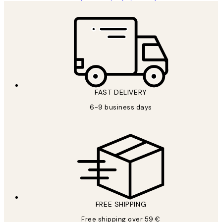
FAST DELIVERY
6-9 business days
FREE SHIPPING
Free shipping over 59 €