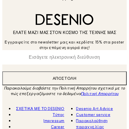
ΕΛΑΤΕ ΜΑΖΙ ΜΑΣ ΣΤΟΝ ΚΟΣΜΟ ΤΗΣ ΤΕΧΝΗΣ ΜΑΣ
Εγγραφείτε στο newsletter μας και κερδίστε 15% στα poster
στην επόμενη αγορά σας!
*
Ηλεκτρονική Διεύθυνση
ΑΠΟΣΤΟΛΉ
Παρακαλούμε διαβάστε την Πολιτική Απορρήτου σχετικά με το
πώς επεξεργαζόμαστε τα δεδομένα
Πολιτική Απορρήτου
ΣΧΕΤΙΚΑ ΜΕ ΤΟ DESENIO
Desenio Art Advice
Τύπος
Customer service
Impressum
Παρακολούθηση
Career
παραγγελίας