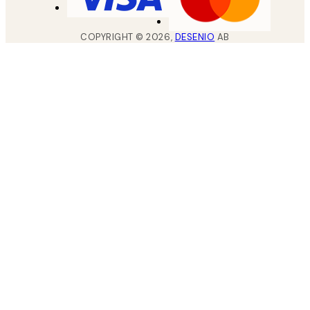
COPYRIGHT ©
2026
,
DESENIO
AB