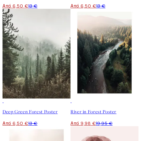
Από 6,50 €
13 €
Από 6,50 €
13 €
50%*
50%*
Deep Green Forest Poster
River in Forest Poster
Από 6,50 €
13 €
Από 9,98 €
19,95 €