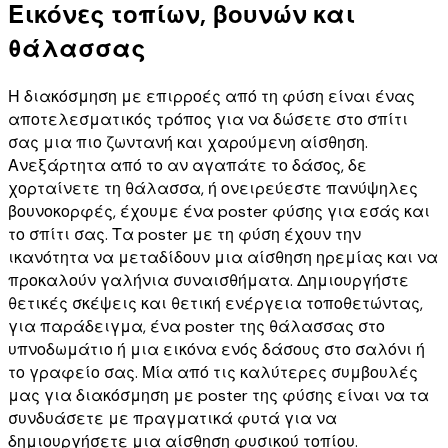
Εικόνες τοπίων, βουνών και
θάλασσας
Η διακόσμηση με επιρροές από τη φύση είναι ένας
αποτελεσματικός τρόπος για να δώσετε στο σπίτι
σας μια πιο ζωντανή και χαρούμενη αίσθηση.
Ανεξάρτητα από το αν αγαπάτε το δάσος, δε
χορταίνετε τη θάλασσα, ή ονειρεύεστε πανύψηλες
βουνοκορφές, έχουμε ένα poster φύσης για εσάς και
το σπίτι σας. Τα poster με τη φύση έχουν την
ικανότητα να μεταδίδουν μια αίσθηση ηρεμίας και να
προκαλούν γαλήνια συναισθήματα. Δημιουργήστε
θετικές σκέψεις και θετική ενέργεια τοποθετώντας,
για παράδειγμα, ένα poster της θάλασσας στο
υπνοδωμάτιο ή μια εικόνα ενός δάσους στο σαλόνι ή
το γραφείο σας. Μία από τις καλύτερες συμβουλές
μας για διακόσμηση με poster της φύσης είναι να τα
συνδυάσετε με πραγματικά φυτά για να
δημιουργήσετε μια αίσθηση φυσικού τοπίου.