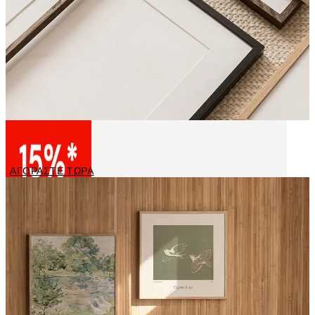
Κορνίζες
ΑΓΟΡΑΣΤΕ ΤΩΡΑ