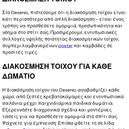
Στο Desenio, πιστεύουμε ότι η διακόσμηση τοίχου είναι
κάτι περισσότερο από απλή διακόσμηση - είναι ένας
τρόπος να προσθέσετε ομορφιά, προσωπικότητα και
νόημα στο σπίτι σας. Προσφέρουμε εντυπωσιακές
συλλογές υψηλής ποιότητας διακοσμητικών τοίχου,
συμπεριλαμβανομένων
poster
και καμβάδες σε
προσιτές τιμές.
ΔΙΑΚΟΣΜΗΣΗ ΤΟΙΧΟΥ ΓΙΑ ΚΑΘΕ
ΔΩΜΑΤΙΟ
Η διακόσμηση τοίχου του Desenio αναβαθμίζει κάθε
χώρο, από ζεστές κρεβατοκάμαρες και εντυπωσιακά
σαλόνια μέχρι παιχνιδιάρικα παιδικά δωμάτια.
Εξερευνήστε διαχρονικά σχέδια και μοντέρνες
τάσεις για να προσθέσετε ομορφιά στο σπίτι σας.
Ψάχνετε για έμπνευση; Επισκεφθείτε τη σελίδα