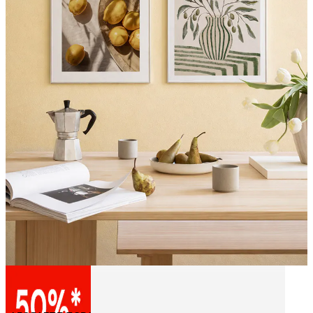
Κουζίνα