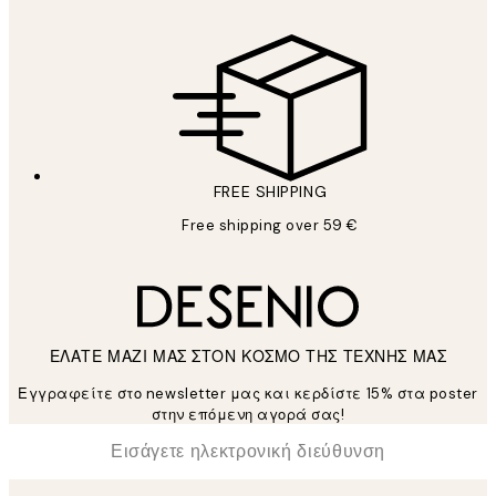
FREE SHIPPING
Free shipping over 59 €
ΕΛΑΤΕ ΜΑΖΙ ΜΑΣ ΣΤΟΝ ΚΟΣΜΟ ΤΗΣ ΤΕΧΝΗΣ ΜΑΣ
Εγγραφείτε στο newsletter μας και κερδίστε 15% στα poster
στην επόμενη αγορά σας!
*
Ηλεκτρονική Διεύθυνση