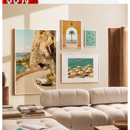
ΑΓΟΡΑΣΤΕ ΤΩΡΑ