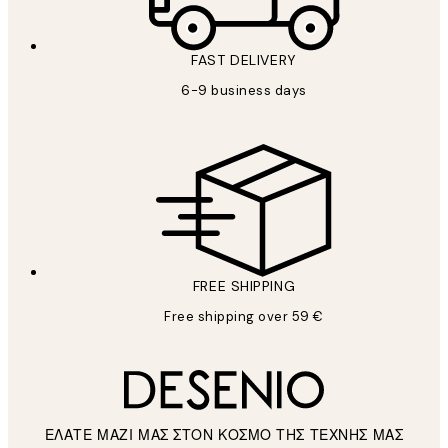
FAST DELIVERY
6-9 business days
FREE SHIPPING
Free shipping over 59 €
ΕΛΑΤΕ ΜΑΖΙ ΜΑΣ ΣΤΟΝ ΚΟΣΜΟ ΤΗΣ ΤΕΧΝΗΣ ΜΑΣ