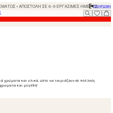
ΣΜΑΤΟΣ • ΑΠΟΣΤΟΛΗ ΣΕ 6-9 ΕΡΓΑΣΙΜΕΣ ΗΜΕΡΕΣ
ΠΛΗΡΩΜΉ
Σ
ικά χρώματα και υλικά, ώστε να ταιριάζουν σε πολλούς
α χρώματα και μεγέθη!