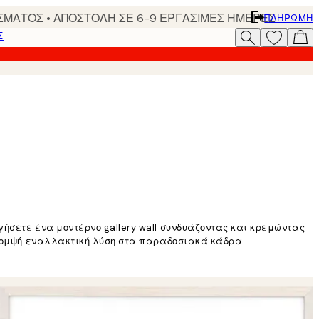
ΣΜΑΤΟΣ • ΑΠΟΣΤΟΛΗ ΣΕ 6-9 ΕΡΓΑΣΙΜΕΣ ΗΜΕΡΕΣ
ΠΛΗΡΩΜΉ
Σ
ήσετε ένα μοντέρνο gallery wall συνδυάζοντας και κρεμώντας
α κομψή εναλλακτική λύση στα παραδοσιακά κάδρα.