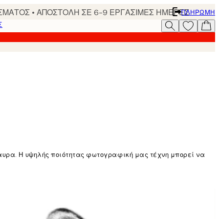
ΣΜΑΤΟΣ • ΑΠΟΣΤΟΛΗ ΣΕ 6-9 ΕΡΓΑΣΙΜΕΣ ΗΜΕΡΕΣ
ΠΛΗΡΩΜΉ
Σ
αυρα. Η υψηλής ποιότητας φωτογραφική μας τέχνη μπορεί να