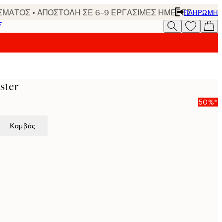
ΣΜΑΤΟΣ • ΑΠΟΣΤΟΛΗ ΣΕ 6-9 ΕΡΓΑΣΙΜΕΣ ΗΜΕΡΕΣ
ΠΛΗΡΩΜΉ
Σ
ster
50%*
Καμβάς