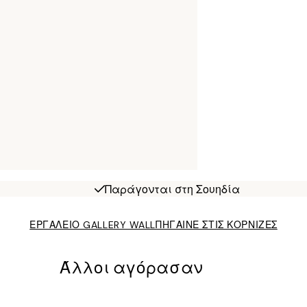
Παράγονται στη Σουηδία
ΕΡΓΑΛΕΙΟ GALLERY WALL
ΠΗΓΑΙΝΕ ΣΤΙΣ ΚΟΡΝΙΖΕΣ
Άλλοι αγόρασαν