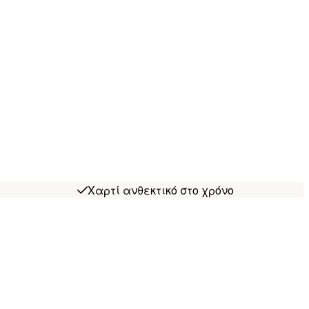
Χαρτί ανθεκτικό στο χρόνο