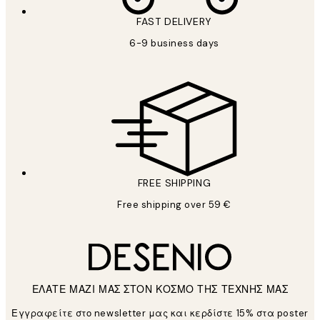
FAST DELIVERY
6-9 business days
FREE SHIPPING
Free shipping over 59 €
ΕΛΑΤΕ ΜΑΖΙ ΜΑΣ ΣΤΟΝ ΚΟΣΜΟ ΤΗΣ ΤΕΧΝΗΣ ΜΑΣ
Εγγραφείτε στο newsletter μας και κερδίστε 15% στα poster