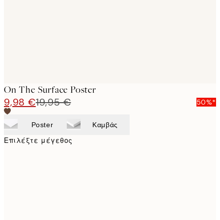
images
On The Surface Poster
9,98 €
19,95 €
50%*
Poster
Καμβάς
Επιλέξτε μέγεθος