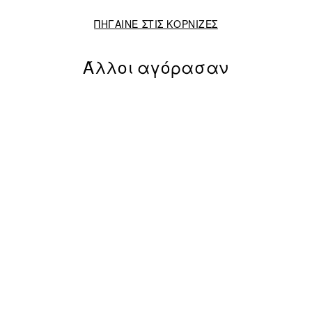
ΠΗΓΑΙΝΕ ΣΤΙΣ ΚΟΡΝΙΖΕΣ
Άλλοι αγόρασαν