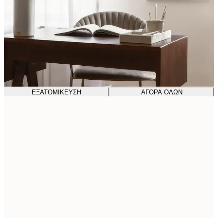
ΕΞΑΤΟΜΊΚΕΥΣΗ
ΑΓΟΡΆ ΌΛΩΝ