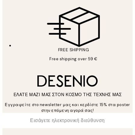
FREE SHIPPING
Free shipping over 59 €
ΕΛΑΤΕ ΜΑΖΙ ΜΑΣ ΣΤΟΝ ΚΟΣΜΟ ΤΗΣ ΤΕΧΝΗΣ ΜΑΣ
Εγγραφείτε στο newsletter μας και κερδίστε 15% στα poster
στην επόμενη αγορά σας!
*
Ηλεκτρονική Διεύθυνση