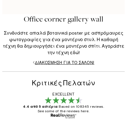
Office corner gallery wall
Συνδυάστε απαλά βοτανικά poster με ασπρόμαυρες
φωτογραφίες για ένα μοντέρνο στυλ. Η καθαρή
τέχνη θα δημιουργήσει ένα μοντέρνο σπίτι. Αγοράστε
την τέχνη εδώ!
ΔΙΑΚΌΣΜΗΣΗ ΓΙΑ ΤΟ ΣΑΛΌΝΙ
Κριτικές Πελατών
EXCELLENT
4.4 από 5 αστέρια
Based on 108345 reviews.
See some of the reviews here.