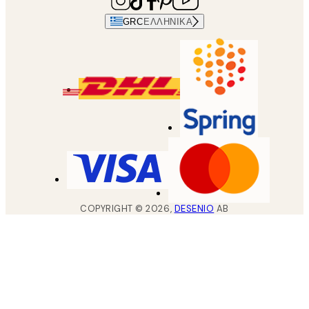
GRC
ΕΛΛΗΝΙΚΆ
COPYRIGHT ©
2026
,
DESENIO
AB