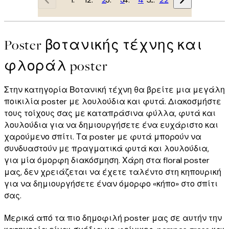
Poster βοτανικής τέχνης και
φλοράλ poster
Στην κατηγορία Βοτανική τέχνη θα βρείτε μια μεγάλη
ποικιλία poster με λουλούδια και φυτά. Διακοσμήστε
τους τοίχους σας με καταπράσινα φύλλα, φυτά και
λουλούδια για να δημιουργήσετε ένα ευχάριστο και
χαρούμενο σπίτι. Τα poster με φυτά μπορούν να
συνδυαστούν με πραγματικά φυτά και λουλούδια,
για μία όμορφη διακόσμηση. Χάρη στα floral poster
μας, δεν χρειάζεται να έχετε ταλέντο στη κηπουρική
για να δημιουργήσετε έναν όμορφο «κήπο» στο σπίτι
σας.
Μερικά από τα πιο δημοφιλή poster μας σε αυτήν την