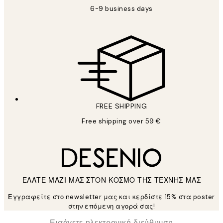
6-9 business days
FREE SHIPPING
Free shipping over 59 €
ΕΛΑΤΕ ΜΑΖΙ ΜΑΣ ΣΤΟΝ ΚΟΣΜΟ ΤΗΣ ΤΕΧΝΗΣ ΜΑΣ
Εγγραφείτε στο newsletter μας και κερδίστε 15% στα poster
στην επόμενη αγορά σας!
*
Ηλεκτρονική Διεύθυνση