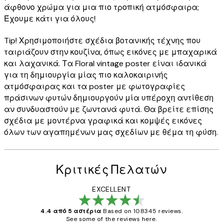
άφθονο χρώμα για μια πιο τροπική ατμόσφαιρα;
Έχουμε κάτι για όλους!
Tip! Χρησιμοποιήστε σχέδια βοτανικής τέχνης που
ταιριάζουν στην κουζίνα, όπως εικόνες με μπαχαρικά
και λαχανικά. Τα Floral vintage poster είναι ιδανικά
για τη δημιουργία μίας πιο καλοκαιρινής
ατμόσφαιρας και τα poster με φωτογραφίες
πράσινων φυτών δημιουργούν μία υπέροχη αντίθεση
αν συνδυαστούν με ζωντανά φυτά. Θα βρείτε επίσης
σχέδια με μοντέρνα γραφικά και κομψές εικόνες
όλων των αγαπημένων μας σχεδίων με θέμα τη φύση.
Κριτικές Πελατών
EXCELLENT
4.4 από 5 αστέρια
Based on 108345 reviews.
See some of the reviews here.