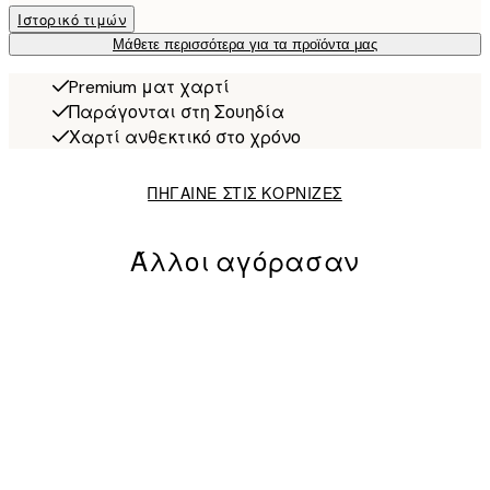
Ιστορικό τιμών
Μάθετε περισσότερα για τα προϊόντα μας
Premium ματ χαρτί
Παράγονται στη Σουηδία
Χαρτί ανθεκτικό στο χρόνο
ΠΗΓΑΙΝΕ ΣΤΙΣ ΚΟΡΝΙΖΕΣ
Άλλοι αγόρασαν