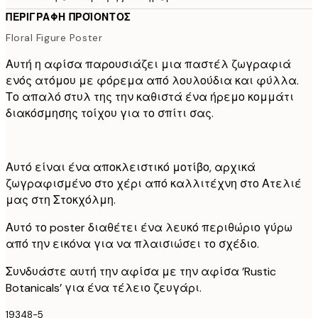
ΠΕΡΙΓΡΑΦΉ ΠΡΟΪΌΝΤΟΣ
Floral Figure Poster
Αυτή η αφίσα παρουσιάζει μια παστέλ ζωγραφιά
ενός ατόμου με φόρεμα από λουλούδια και φύλλα.
Το απαλό στυλ της την καθιστά ένα ήρεμο κομμάτι
διακόσμησης τοίχου για το σπίτι σας.
Αυτό είναι ένα αποκλειστικό μοτίβο, αρχικά
ζωγραφισμένο στο χέρι από καλλιτέχνη στο Ατελιέ
μας στη Στοκχόλμη.
Αυτό το poster διαθέτει ένα λευκό περιθώριο γύρω
από την εικόνα για να πλαισιώσει το σχέδιο.
Συνδυάστε αυτή την αφίσα με την αφίσα ’Rustic
Botanicals’ για ένα τέλειο ζευγάρι.
19348-5