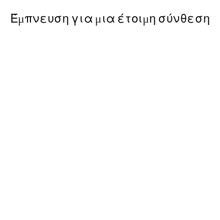
Έμπνευση για μια έτοιμη σύνθεση