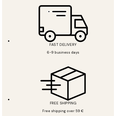
FAST DELIVERY
6-9 business days
FREE SHIPPING
Free shipping over 59 €