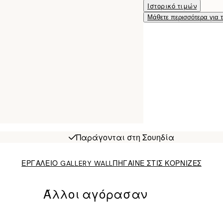
Ιστορικό τιμών
Μάθετε περισσότερα για 
Παράγονται στη Σουηδία
ΕΡΓΑΛΕΙΟ GALLERY WALL
ΠΗΓΑΙΝΕ ΣΤΙΣ ΚΟΡΝΙΖΕΣ
Άλλοι αγόρασαν