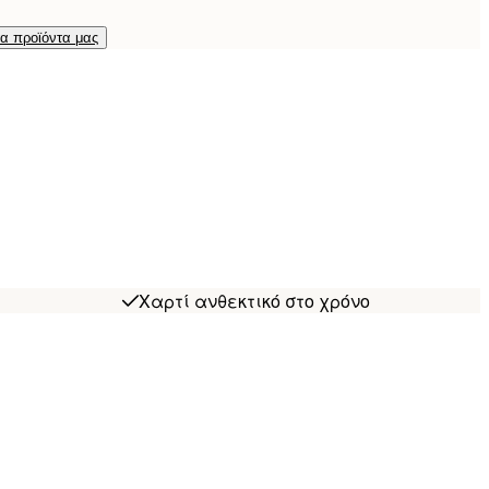
τα προϊόντα μας
Χαρτί ανθεκτικό στο χρόνο