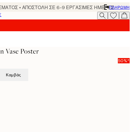
ΣΜΑΤΟΣ • ΑΠΟΣΤΟΛΗ ΣΕ 6-9 ΕΡΓΑΣΙΜΕΣ ΗΜΕΡΕΣ
ΠΛΗΡΩΜΉ
Σ
In Vase Poster
50%*
Καμβάς