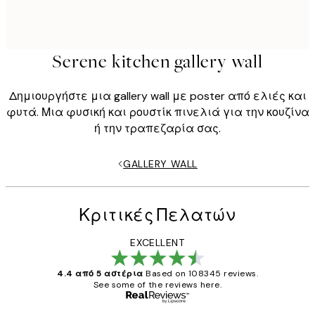
Serene kitchen gallery wall
Δημιουργήστε μια gallery wall με poster από ελιές και
φυτά. Μια φυσική και ρουστίκ πινελιά για την κουζίνα
ή την τραπεζαρία σας.
GALLERY WALL
Κριτικές Πελατών
EXCELLENT
4.4 από 5 αστέρια
Based on 108345 reviews.
See some of the reviews here.