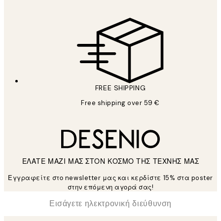
FREE SHIPPING
Free shipping over 59 €
ΕΛΑΤΕ ΜΑΖΙ ΜΑΣ ΣΤΟΝ ΚΟΣΜΟ ΤΗΣ ΤΕΧΝΗΣ ΜΑΣ
Εγγραφείτε στο newsletter μας και κερδίστε 15% στα poster
στην επόμενη αγορά σας!
*
Ηλεκτρονική Διεύθυνση