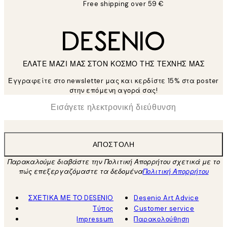
Free shipping over 59 €
ΕΛΑΤΕ ΜΑΖΙ ΜΑΣ ΣΤΟΝ ΚΟΣΜΟ ΤΗΣ ΤΕΧΝΗΣ ΜΑΣ
Εγγραφείτε στο newsletter μας και κερδίστε 15% στα poster
στην επόμενη αγορά σας!
*
Ηλεκτρονική Διεύθυνση
ΑΠΟΣΤΟΛΉ
Παρακαλούμε διαβάστε την Πολιτική Απορρήτου σχετικά με το
πώς επεξεργαζόμαστε τα δεδομένα
Πολιτική Απορρήτου
ΣΧΕΤΙΚΑ ΜΕ ΤΟ DESENIO
Desenio Art Advice
Τύπος
Customer service
Impressum
Παρακολούθηση