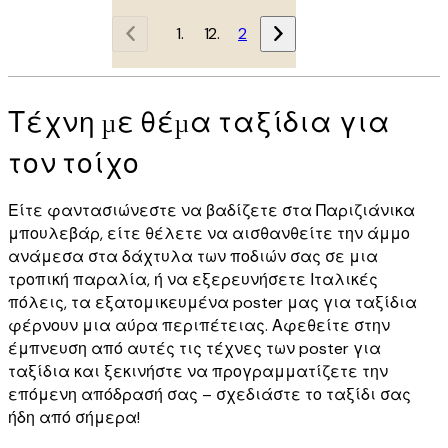
1
2
Τέχνη με θέμα ταξίδια για
τον τοίχο
Είτε φαντασιώνεστε να βαδίζετε στα Παριζιάνικα
μπουλεβάρ, είτε θέλετε να αισθανθείτε την άμμο
ανάμεσα στα δάχτυλα των ποδιών σας σε μια
τροπική παραλία, ή να εξερευνήσετε Ιταλικές
πόλεις, τα εξατομικευμένα poster μας για ταξίδια
φέρνουν μια αύρα περιπέτειας. Αφεθείτε στην
έμπνευση από αυτές τις τέχνες των poster για
ταξίδια και ξεκινήστε να προγραμματίζετε την
επόμενη απόδρασή σας – σχεδιάστε το ταξίδι σας
ήδη από σήμερα!