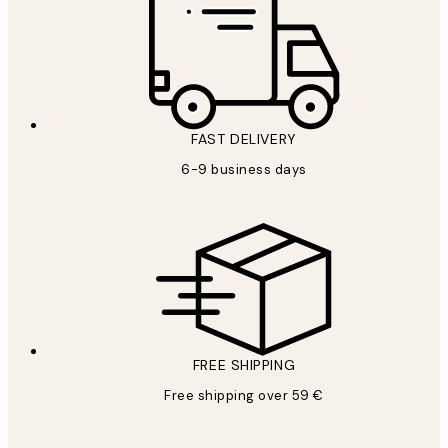
FAST DELIVERY
6-9 business days
FREE SHIPPING
Free shipping over 59 €