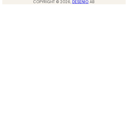
COPYRIGHT ©
2026
,
DESENIO
AB