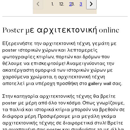
1
2
3
Poster με αρχιτεκτονική online
Εξερευνήστε την αρχιτεκτονική τέχνη, γεμάτη με
poster ιστορικών χώρων και λεπτομερείς
φωτογραφίες κτιρίων, πορτών και δρόμων που
θέλουμε να επισκεφτούμε! Αναμειγνύοντας την
ακατέργαστη ομορφιά των ιστορικών χώρων με
χαρούμενα χρώματα, η αρχιτεκτονική τέχνη
αποτελεί μια υπέροχη προσθήκη στο gallery wall σας.
Στην κατηγορία αρχιτεκτονικής τέχνης θα βρείτε
poster με μέρη από όλο τον κόσμο. Όπως γνωρίζουμε,
τα παλιά και ιστορικά κτίρια μπορούν να βρεθούν σε
διάφορα μέρη. Προσφέρουμε μια μεγάλη γκάμα
αρχιτεκτονικής τέχνης σε διαφορετικά στυλ! Βρείτε
το αγαπημένο σας poster και συνδυάστε το με άλλα