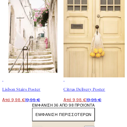
50%*
50%*
Lisbon Stairs Poster
Citrus Delivery Poster
Από 9,98 €
19,95 €
Από 9,98 €
19,95 €
ΕΜΦΆΝΙΣΗ 36 ΑΠΌ 98 ΠΡΟΪΌΝΤΑ
ΕΜΦΆΝΙΣΗ ΠΕΡΙΣΣΌΤΕΡΩΝ