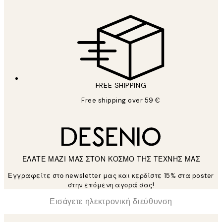
FREE SHIPPING
Free shipping over 59 €
ΕΛΑΤΕ ΜΑΖΙ ΜΑΣ ΣΤΟΝ ΚΟΣΜΟ ΤΗΣ ΤΕΧΝΗΣ ΜΑΣ
Εγγραφείτε στο newsletter μας και κερδίστε 15% στα poster
στην επόμενη αγορά σας!
*
Ηλεκτρονική Διεύθυνση