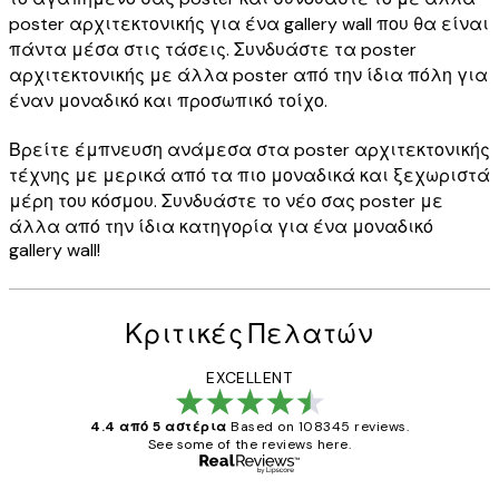
poster αρχιτεκτονικής για ένα gallery wall που θα είναι
πάντα μέσα στις τάσεις. Συνδυάστε τα poster
αρχιτεκτονικής με άλλα poster από την ίδια πόλη για
έναν μοναδικό και προσωπικό τοίχο.
Βρείτε έμπνευση ανάμεσα στα poster αρχιτεκτονικής
τέχνης με μερικά από τα πιο μοναδικά και ξεχωριστά
μέρη του κόσμου. Συνδυάστε το νέο σας poster με
άλλα από την ίδια κατηγορία για ένα μοναδικό
gallery wall!
Κριτικές Πελατών
EXCELLENT
4.4 από 5 αστέρια
Based on 108345 reviews.
See some of the reviews here.