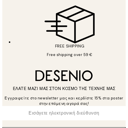
FREE SHIPPING
Free shipping over 59 €
ΕΛΑΤΕ ΜΑΖΙ ΜΑΣ ΣΤΟΝ ΚΟΣΜΟ ΤΗΣ ΤΕΧΝΗΣ ΜΑΣ
Εγγραφείτε στο newsletter μας και κερδίστε 15% στα poster
στην επόμενη αγορά σας!
*
Ηλεκτρονική Διεύθυνση