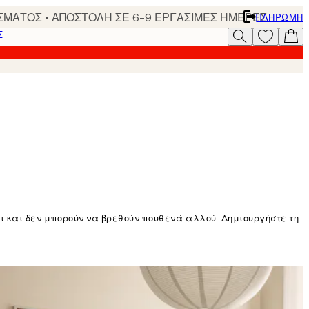
ΣΜΑΤΟΣ • ΑΠΟΣΤΟΛΗ ΣΕ 6-9 ΕΡΓΑΣΙΜΕΣ ΗΜΕΡΕΣ
ΠΛΗΡΩΜΉ
Σ
 και δεν μπορούν να βρεθούν πουθενά αλλού. Δημιουργήστε τη