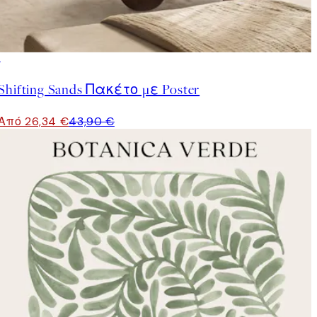
-40%
Shifting Sands Πακέτο με Poster
Από 26,34 €
43,90 €