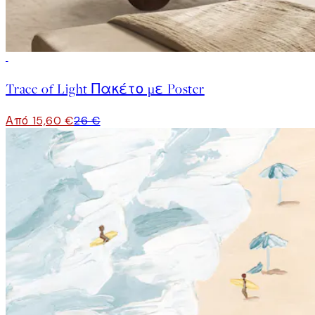
-40%
Trace of Light Πακέτο με Poster
Από 15,60 €
26 €