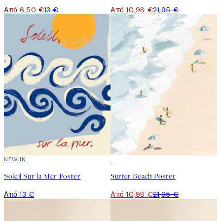
Από 6,50 €
13 €
Από 10,98 €
21,95 €
NEW IN
50%*
Soleil Sur la Mer Poster
Surfer Beach Poster
Από 13 €
Από 10,98 €
21,95 €