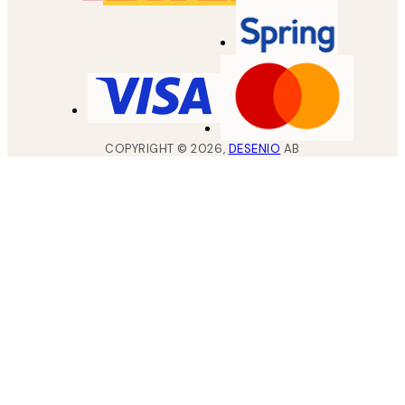
COPYRIGHT ©
2026
,
DESENIO
AB