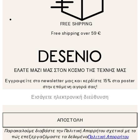
FREE SHIPPING
Free shipping over 59 €
ΕΛΑΤΕ ΜΑΖΙ ΜΑΣ ΣΤΟΝ ΚΟΣΜΟ ΤΗΣ ΤΕΧΝΗΣ ΜΑΣ
Εγγραφείτε στο newsletter μας και κερδίστε 15% στα poster
στην επόμενη αγορά σας!
*
Ηλεκτρονική Διεύθυνση
ΑΠΟΣΤΟΛΉ
Παρακαλούμε διαβάστε την Πολιτική Απορρήτου σχετικά με το
πώς επεξεργαζόμαστε τα δεδομένα
Πολιτική Απορρήτου