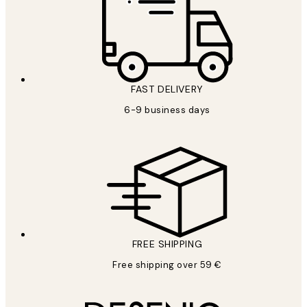
FAST DELIVERY
6-9 business days
FREE SHIPPING
Free shipping over 59 €