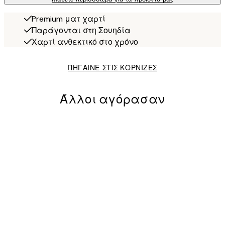
Premium ματ χαρτί
Παράγονται στη Σουηδία
Χαρτί ανθεκτικό στο χρόνο
ΠΗΓΑΙΝΕ ΣΤΙΣ ΚΟΡΝΙΖΕΣ
Άλλοι αγόρασαν