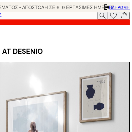
ΣΜΑΤΟΣ • ΑΠΟΣΤΟΛΗ ΣΕ 6-9 ΕΡΓΑΣΙΜΕΣ ΗΜΕΡΕΣ
ΠΛΗΡΩΜΉ
Σ
 AT DESENIO