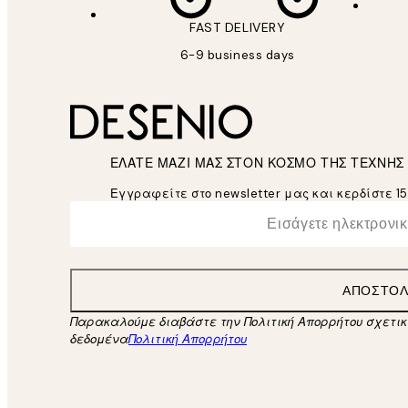
FAST DELIVERY
6-9 business days
ΕΛΑΤΕ ΜΑΖΙ ΜΑΣ ΣΤΟΝ ΚΟΣΜΟ ΤΗΣ ΤΕΧΝΗΣ
Εγγραφείτε στο newsletter μας και κερδίστε 1
*
Ηλεκτρονική Διεύθυνση
ΑΠΟΣΤΟ
Παρακαλούμε διαβάστε την Πολιτική Απορρήτου σχετι
δεδομένα
Πολιτική Απορρήτου