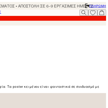
ΣΜΑΤΟΣ • ΑΠΟΣΤΟΛΗ ΣΕ 6-9 ΕΡΓΑΣΙΜΕΣ ΗΜΕΡΕΣ
ΠΛΗΡΩΜΉ
Σ
φία. Τα poster κειμένου είναι φανταστικά σε συνδυασμό με