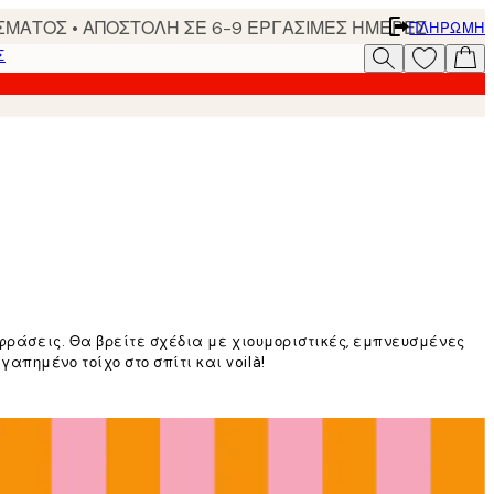
ΣΜΑΤΟΣ • ΑΠΟΣΤΟΛΗ ΣΕ 6-9 ΕΡΓΑΣΙΜΕΣ ΗΜΕΡΕΣ
ΠΛΗΡΩΜΉ
Σ
 φράσεις. Θα βρείτε σχέδια με χιουμοριστικές, εμπνευσμένες
πημένο τοίχο στο σπίτι και voilà!