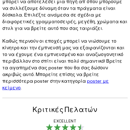
μπορεί να αποτελέσει μια πηγή απ΄όπου μπορούμε
να συλλέξουμε δύναμη όταν τα πράγματα είναι
δύσκολα. Επιλέξτε ανάμεσα σε σχέδια με
διαφορετικές γραμματοσειρές, μεγέθη, χρώματα και
στυλ για να βρείτε αυτό που σας ταιριάζει.
Καθώς περνούν οι εποχές μπορεί να νιώσουμε το
κίνητρο και την έμπνευσή μας να εξαφανίζονται και
το να έχουμε ένα εμπνευσμένο και αναζωογονητικό
περιβάλλον στο σπίτι είναι πολύ σημαντικό! Βρείτε
τα αγαπημένα σας poster που θα σας δώσουν
ακριβώς αυτό. Μπορείτε επίσης να βρείτε
περισσότερα poster στην κατηγορία
poster με
κείμενο
.
Κριτικές Πελατών
EXCELLENT