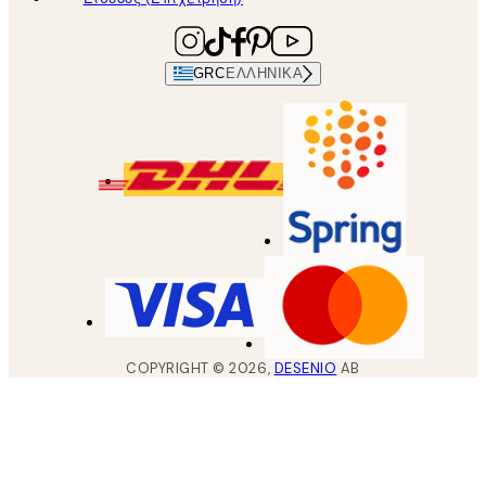
GRC
ΕΛΛΗΝΙΚΆ
COPYRIGHT ©
2026
,
DESENIO
AB