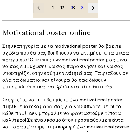
1
2
3
Motivational poster online
Στην κατηγορία με τα motivational poster θα βρείτε
σχέδια που θα σας βοηθήσουν να εκτιμήσετε τα μικρά
πράγματα! Ο σκοπός των motivational poster μας είναι
να σας εμψυχώσει, να σας παρακινήσει και να σας
υποστηρίξει στην καθημερινότητά σας. Ταιριάζουν σε
όλα τα δωμάτια και σίγουρα θα σας δώσουν
έμπνευση όπου και να βρίσκονται στο σπίτι σας.
Σκεφτείτε να τοποθετήσετε ένα motivational poster
στην κρεβατοκάμαρά σας για να ξυπνάτε με αυτό
κάθε πρωί. Δεν μπορούμε να φανταστούμε τίποτα
καλύτερο! Σε έναν κόσμο όπου προσπαθούμε πάντα
να παραμείνουμε στην κορυφή ένα motivational poster