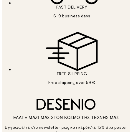
FAST DELIVERY
6-9 business days
FREE SHIPPING
Free shipping over 59 €
ΕΛΑΤΕ ΜΑΖΙ ΜΑΣ ΣΤΟΝ ΚΟΣΜΟ ΤΗΣ ΤΕΧΝΗΣ ΜΑΣ
Εγγραφείτε στο newsletter μας και κερδίστε 15% στα poster