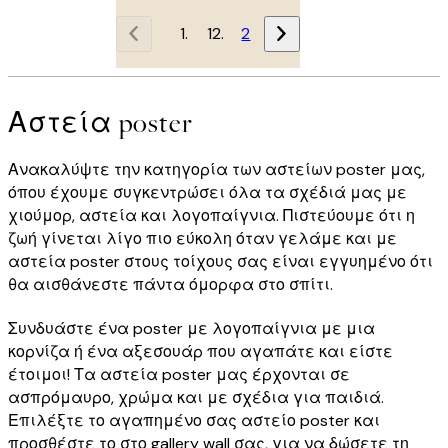
1
2
Αστεία poster
Ανακαλύψτε την κατηγορία των αστείων poster μας,
όπου έχουμε συγκεντρώσει όλα τα σχέδιά μας με
χιούμορ, αστεία και λογοπαίγνια. Πιστεύουμε ότι η
ζωή γίνεται λίγο πιο εύκολη όταν γελάμε και με
αστεία poster στους τοίχους σας είναι εγγυημένο ότι
θα αισθάνεστε πάντα όμορφα στο σπίτι.
Συνδυάστε ένα poster με λογοπαίγνια με μια
κορνίζα ή ένα αξεσουάρ που αγαπάτε και είστε
έτοιμοι! Τα αστεία poster μας έρχονται σε
ασπρόμαυρο, χρώμα και με σχέδια για παιδιά.
Επιλέξτε το αγαπημένο σας αστείο poster και
προσθέστε το στο gallery wall σας, για να δώσετε τη