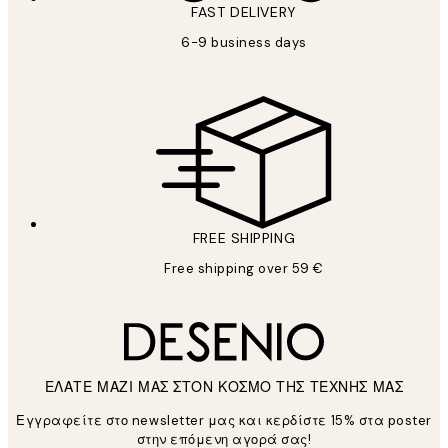
FAST DELIVERY
6-9 business days
FREE SHIPPING
Free shipping over 59 €
ΕΛΑΤΕ ΜΑΖΙ ΜΑΣ ΣΤΟΝ ΚΟΣΜΟ ΤΗΣ ΤΕΧΝΗΣ ΜΑΣ
Εγγραφείτε στο newsletter μας και κερδίστε 15% στα poster
στην επόμενη αγορά σας!