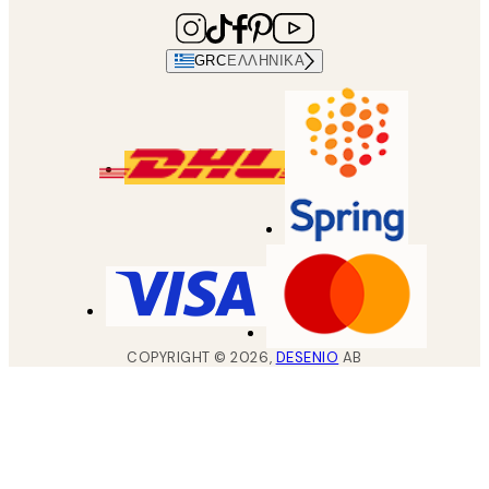
GRC
ΕΛΛΗΝΙΚΆ
COPYRIGHT ©
2026
,
DESENIO
AB