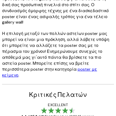
δική σας προσωπική πινελιά στο σπίτι σας. Ο
συνδυασμός όμορφης τέχνης με ένα διασκεδαστικό
poster είναι ένας ασφαλής τρόπος για ένα τέλειο
gallery wall!
Η επιλογή μεταξύ των πολλών αστείων poster μας
μπορεί να είναι μια πρόκληση, αλλά λάβετε υπόψη
ότι μπορείτε να αλλάζετε τα poster σας με το
πέρασμα του χρόνου! Ενημερώνουμε συνεχώς το
απόθεμά μας γι΄αυτό πάντα θα βρίσκετε τα πιο
αστεία poster. Μπορείτε επίσης να βρείτε
περισσότερα poster στην κατηγορία
poster με
κείμενο
.
Κριτικές Πελατών
EXCELLENT