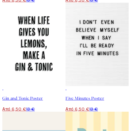
Από 6,50 €
13 €
Από 6,50 €
13 €
50%*
50%*
Gin and Tonic Poster
Five Minutes Poster
Από 6,50 €
13 €
Από 6,50 €
13 €