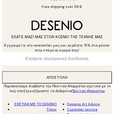
Free shipping over 59 €
ΕΛΑΤΕ ΜΑΖΙ ΜΑΣ ΣΤΟΝ ΚΟΣΜΟ ΤΗΣ ΤΕΧΝΗΣ ΜΑΣ
Εγγραφείτε στο newsletter μας και κερδίστε 15% στα poster
στην επόμενη αγορά σας!
*
Ηλεκτρονική Διεύθυνση
ΑΠΟΣΤΟΛΉ
Παρακαλούμε διαβάστε την Πολιτική Απορρήτου σχετικά με το
πώς επεξεργαζόμαστε τα δεδομένα
Πολιτική Απορρήτου
ΣΧΕΤΙΚΑ ΜΕ ΤΟ DESENIO
Desenio Art Advice
Τύπος
Customer service