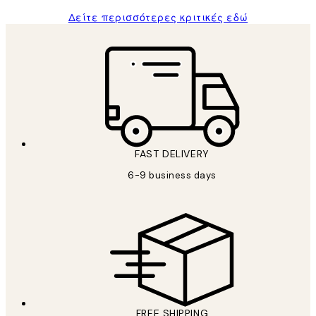
Δείτε περισσότερες κριτικές εδώ
FAST DELIVERY
6-9 business days
FREE SHIPPING