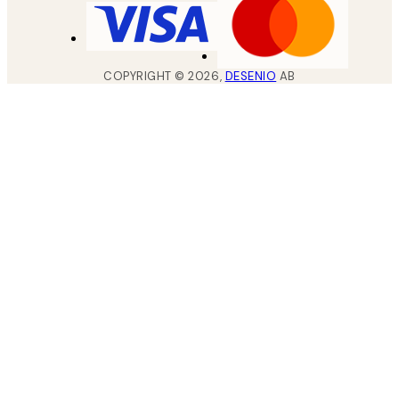
COPYRIGHT ©
2026
,
DESENIO
AB