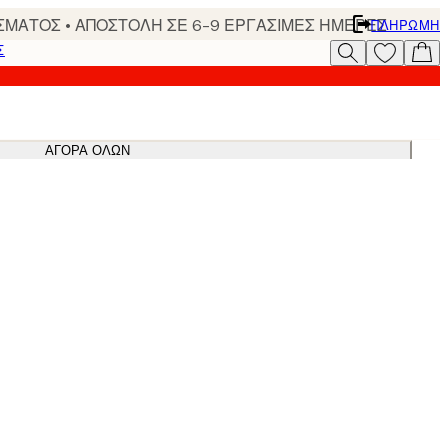
ΣΜΑΤΟΣ • ΑΠΟΣΤΟΛΗ ΣΕ 6-9 ΕΡΓΑΣΙΜΕΣ ΗΜΕΡΕΣ
ΠΛΗΡΩΜΉ
Σ
ΑΓΟΡΆ ΌΛΩΝ