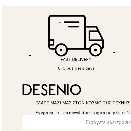
FAST DELIVERY
6-9 business days
ΕΛΑΤΕ ΜΑΖΙ ΜΑΣ ΣΤΟΝ ΚΟΣΜΟ ΤΗΣ ΤΕΧΝΗΣ
Εγγραφείτε στο newsletter μας και κερδίστε 1
*
Ηλεκτρονική Διεύθυνση