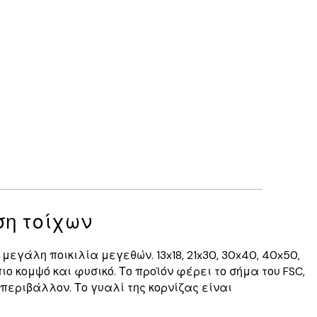
ση τοίχων
μεγάλη ποικιλία μεγεθών. 13x18, 21x30, 30x40, 40x50,
ιο κομψό και φυσικό. Το προϊόν φέρει το σήμα του FSC,
 περιβάλλον. Το γυαλί της κορνίζας είναι