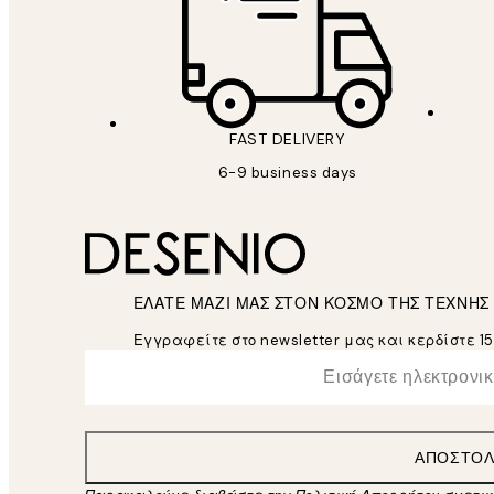
FAST DELIVERY
6-9 business days
ΕΛΑΤΕ ΜΑΖΙ ΜΑΣ ΣΤΟΝ ΚΟΣΜΟ ΤΗΣ ΤΕΧΝΗΣ
Εγγραφείτε στο newsletter μας και κερδίστε 1
*
Ηλεκτρονική Διεύθυνση
ΑΠΟΣΤΟ