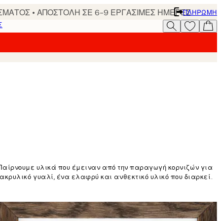
ΣΜΑΤΟΣ • ΑΠΟΣΤΟΛΗ ΣΕ 6-9 ΕΡΓΑΣΙΜΕΣ ΗΜΕΡΕΣ
ΠΛΗΡΩΜΉ
Σ
υ. Παίρνουμε υλικά που έμειναν από την παραγωγή κορνιζών για
κρυλικό γυαλί, ένα ελαφρύ και ανθεκτικό υλικό που διαρκεί.