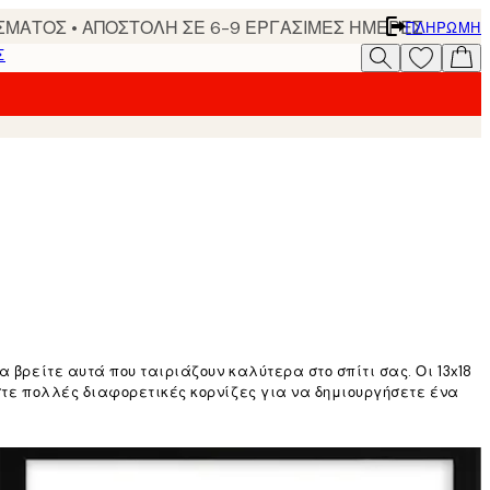
ΣΜΑΤΟΣ • ΑΠΟΣΤΟΛΗ ΣΕ 6-9 ΕΡΓΑΣΙΜΕΣ ΗΜΕΡΕΣ
ΠΛΗΡΩΜΉ
Σ
 βρείτε αυτά που ταιριάζουν καλύτερα στο σπίτι σας. Οι 13x18
άστε πολλές διαφορετικές κορνίζες για να δημιουργήσετε ένα