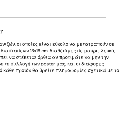
r
νιζών, οι οποίες είναι εύκολο να μετατραπούν σε
 διαστάσεων 13x18 cm, διαθέσιμες σε μαύρο, λευκό,
ρέπει να στέκεται όρθια αν προτιμάτε να μην την
 τη συλλογή των poster μας, και οι διάφορες
ό κάθε προϊόν θα βρείτε πληροφορίες σχετικά με το
Επαληθευμένος αγοραστής
Perfect