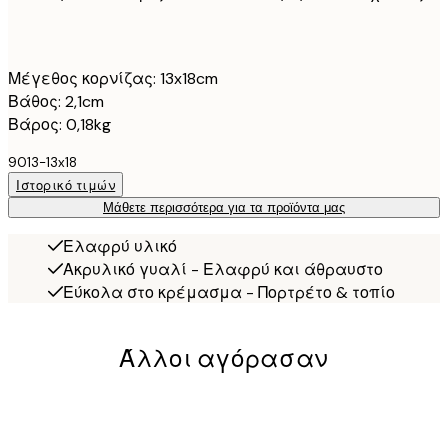
Μέγεθος κορνίζας: 13x18cm
Βάθος: 2,1cm
Βάρος: 0,18kg
9013-13x18
Ιστορικό τιμών
Μάθετε περισσότερα για τα προϊόντα μας
Ελαφρύ υλικό
Ακρυλικό γυαλί - Ελαφρύ και άθραυστο
Εύκολα στο κρέμασμα - Πορτρέτο & τοπίο
Άλλοι αγόρασαν