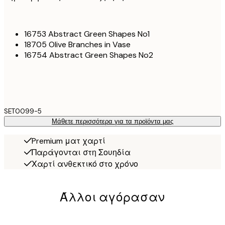
16753 Abstract Green Shapes No1
18705 Olive Branches in Vase
16754 Abstract Green Shapes No2
SET0099-5
Μάθετε περισσότερα για τα προϊόντα μας
Premium ματ χαρτί
Παράγονται στη Σουηδία
Χαρτί ανθεκτικό στο χρόνο
Άλλοι αγόρασαν