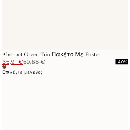
Abstract Green Trio Πακέτο Με Poster
35,91 €
59,85 €
-40%
Επιλέξτε μέγεθος