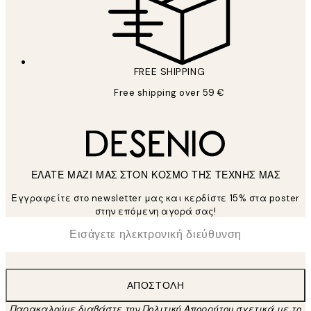
FREE SHIPPING
Free shipping over 59 €
ΕΛΑΤΕ ΜΑΖΙ ΜΑΣ ΣΤΟΝ ΚΟΣΜΟ ΤΗΣ ΤΕΧΝΗΣ ΜΑΣ
Εγγραφείτε στο newsletter μας και κερδίστε 15% στα poster
στην επόμενη αγορά σας!
*
Ηλεκτρονική Διεύθυνση
ΑΠΟΣΤΟΛΉ
Παρακαλούμε διαβάστε την Πολιτική Απορρήτου σχετικά με το