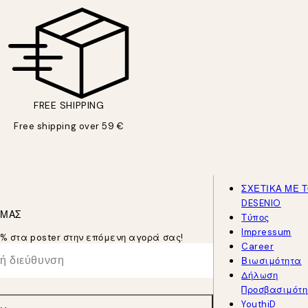
FREE SHIPPING
Free shipping over 59 €
ΣΧΕΤΙΚΑ ΜΕ 
DESENIO
 ΜΑΣ
Τύπος
Impressum
5% στα poster στην επόμενη αγορά σας!
Career
Βιωσιμότητα
Δήλωση
Προσβασιμότη
YouthiD