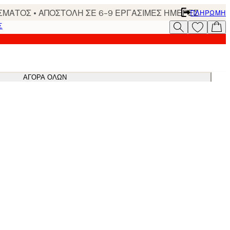
ΣΜΑΤΟΣ • ΑΠΟΣΤΟΛΗ ΣΕ 6-9 ΕΡΓΑΣΙΜΕΣ ΗΜΕΡΕΣ
ΠΛΗΡΩΜΉ
Σ
ΑΓΟΡΆ ΌΛΩΝ