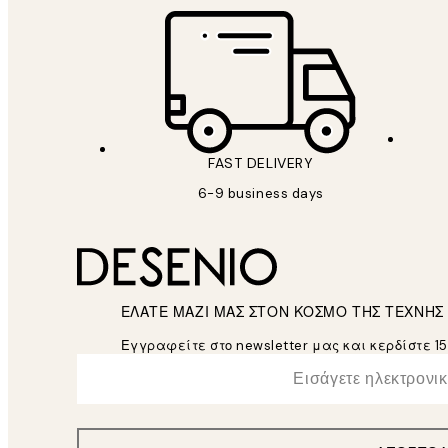
FAST DELIVERY
6-9 business days
ΕΛΑΤΕ ΜΑΖΙ ΜΑΣ ΣΤΟΝ ΚΟΣΜΟ ΤΗΣ ΤΕΧΝΗΣ
Εγγραφείτε στο newsletter μας και κερδίστε 1
*
Ηλεκτρονική Διεύθυνση