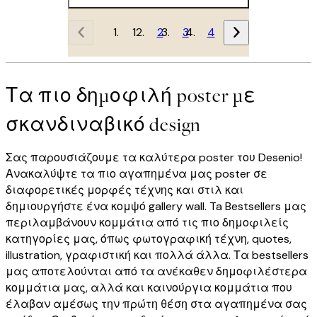
1
2
3
4
Τα πιο δημοφιλή poster με
σκανδιναβικό design
Σας παρουσιάζουμε τα καλύτερα poster του Desenio!
Ανακαλύψτε τα πιο αγαπημένα μας poster σε
διαφορετικές μορφές τέχνης και στιλ και
δημιουργήστε ένα κομψό gallery wall. Ta Bestsellers μας
περιλαμβάνουν κομμάτια από τις πιο δημοφιλείς
κατηγορίες μας, όπως φωτογραφική τέχνη, quotes,
illustration, γραφιστική και πολλά άλλα. Τα bestsellers
μας αποτελούνται από τα ανέκαθεν δημοφιλέστερα
κομμάτια μας, αλλά και καινούργια κομμάτια που
έλαβαν αμέσως την πρώτη θέση στα αγαπημένα σας