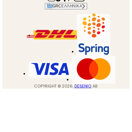
GRC
ΕΛΛΗΝΙΚΆ
COPYRIGHT ©
2026
,
DESENIO
AB