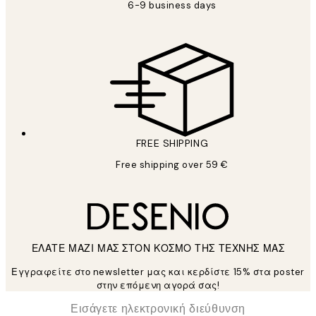
6-9 business days
FREE SHIPPING
Free shipping over 59 €
ΕΛΑΤΕ ΜΑΖΙ ΜΑΣ ΣΤΟΝ ΚΟΣΜΟ ΤΗΣ ΤΕΧΝΗΣ ΜΑΣ
Εγγραφείτε στο newsletter μας και κερδίστε 15% στα poster
στην επόμενη αγορά σας!
*
Ηλεκτρονική Διεύθυνση