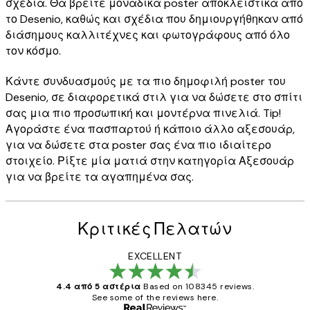
σχέδια. Θα βρείτε μοναδικά poster αποκλειστικά από
το Desenio, καθώς και σχέδια που δημιουργήθηκαν από
διάσημους καλλιτέχνες και φωτογράφους από όλο
τον κόσμο.
Κάντε συνδυασμούς με τα πιο δημοφιλή poster του
Desenio, σε διαφορετικά στιλ για να δώσετε στο σπίτι
σας μια πιο προσωπική και μοντέρνα πινελιά. Tip!
Αγοράστε ένα πασπαρτού ή κάποιο άλλο αξεσουάρ,
για να δώσετε στα poster σας ένα πιο ιδιαίτερο
στοιχείο. Ρίξτε μία ματιά στην κατηγορία Αξεσουάρ
για να βρείτε τα αγαπημένα σας.
Κριτικές Πελατών
EXCELLENT
4.4 από 5 αστέρια
Based on 108345 reviews.
See some of the reviews here.