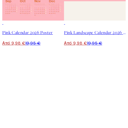
50%*
50%*
Pink Calendar 2026 Poster
Pink Landscape Calendar 2026 Poster
Από 9,98 €
19,95 €
Από 9,98 €
19,95 €