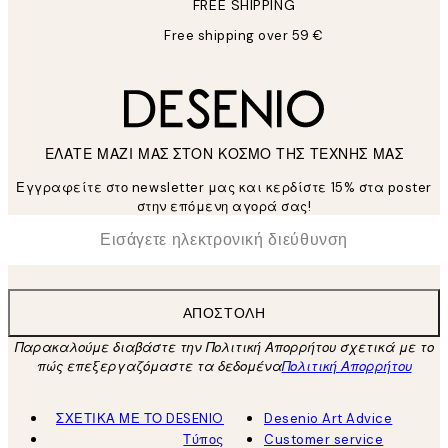
FREE SHIPPING
Free shipping over 59 €
ΕΛΑΤΕ ΜΑΖΙ ΜΑΣ ΣΤΟΝ ΚΟΣΜΟ ΤΗΣ ΤΕΧΝΗΣ ΜΑΣ
Εγγραφείτε στο newsletter μας και κερδίστε 15% στα poster
στην επόμενη αγορά σας!
*
Ηλεκτρονική Διεύθυνση
ΑΠΟΣΤΟΛΉ
Παρακαλούμε διαβάστε την Πολιτική Απορρήτου σχετικά με το
πώς επεξεργαζόμαστε τα δεδομένα
Πολιτική Απορρήτου
ΣΧΕΤΙΚΑ ΜΕ ΤΟ DESENIO
Desenio Art Advice
Τύπος
Customer service