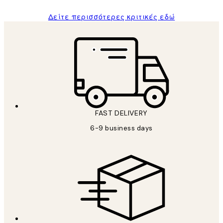
Δείτε περισσότερες κριτικές εδώ
FAST DELIVERY
6-9 business days