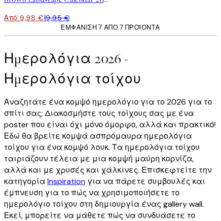
Από 9,98 €
19,95 €
ΕΜΦΆΝΙΣΗ 7 ΑΠΌ 7 ΠΡΟΪΌΝΤΑ
Ημερολόγια 2026 -
Ημερολόγια τοίχου
Αναζητάτε ένα κομψό ημερολόγιο για το 2026 για το
σπίτι σας; Διακοσμήστε τους τοίχους σας με ένα
poster που είναι όχι μόνο όμορφο, αλλά και πρακτικό!
Εδώ θα βρείτε κομψά ασπρόμαυρα ημερολόγια
τοίχου για ένα κομψό λουκ.
Τα ημερολόγια τοίχου
ταιριάζουν τέλεια με μια κομψή μαύρη κορνίζα,
αλλά και με χρυσές και χάλκινες. Επισκεφτείτε την
κατηγορία
Inspiration
για να πάρετε συμβουλές και
έμπνευση για το πώς να χρησιμοποιήσετε το
ημερολόγιο τοίχου στη δημιουργία ένας gallery wall.
Εκεί, μπορείτε να μάθετε πώς να συνδυάσετε το