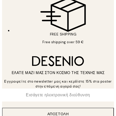
FREE SHIPPING
Free shipping over 59 €
ΕΛΑΤΕ ΜΑΖΙ ΜΑΣ ΣΤΟΝ ΚΟΣΜΟ ΤΗΣ ΤΕΧΝΗΣ ΜΑΣ
Εγγραφείτε στο newsletter μας και κερδίστε 15% στα poster
στην επόμενη αγορά σας!
*
Ηλεκτρονική Διεύθυνση
ΑΠΟΣΤΟΛΉ