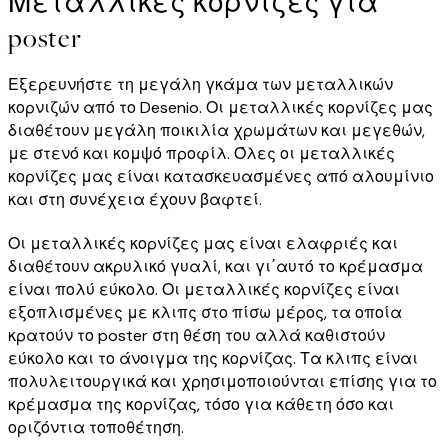
Μεταλλικές κορνίζες για
poster
Εξερευνήστε τη μεγάλη γκάμα των μεταλλικών
κορνιζών από το Desenio. Οι μεταλλικές κορνίζες μας
διαθέτουν μεγάλη ποικιλία χρωμάτων και μεγεθών,
με στενό και κομψό προφίλ. Όλες οι μεταλλικές
κορνίζες μας είναι κατασκευασμένες από αλουμίνιο
και στη συνέχεια έχουν βαφτεί.
Οι μεταλλικές κορνίζες μας είναι ελαφριές και
διαθέτουν ακρυλικό γυαλί, και γι΄αυτό το κρέμασμα
είναι πολύ εύκολο. Οι μεταλλικές κορνίζες είναι
εξοπλισμένες με κλιπς στο πίσω μέρος, τα οποία
κρατούν το poster στη θέση του αλλά καθιστούν
εύκολο και το άνοιγμα της κορνίζας. Τα κλιπς είναι
πολυλειτουργικά και χρησιμοποιούνται επίσης για το
κρέμασμα της κορνίζας, τόσο για κάθετη όσο και
οριζόντια τοποθέτηση.