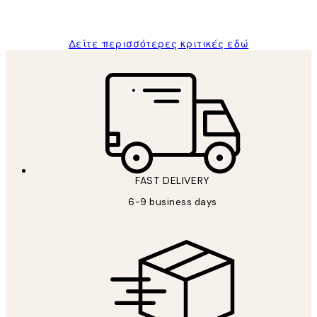
ΠΑΝΑΓΙΩΤΗΣ Κ
Δείτε περισσότερες κριτικές εδώ
FAST DELIVERY
6-9 business days