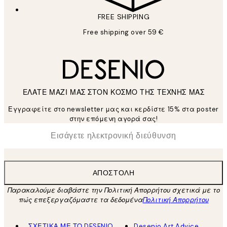
FREE SHIPPING
Free shipping over 59 €
ΕΛΑΤΕ ΜΑΖΙ ΜΑΣ ΣΤΟΝ ΚΟΣΜΟ ΤΗΣ ΤΕΧΝΗΣ ΜΑΣ
Εγγραφείτε στο newsletter μας και κερδίστε 15% στα poster
στην επόμενη αγορά σας!
*
Ηλεκτρονική Διεύθυνση
ΑΠΟΣΤΟΛΉ
Παρακαλούμε διαβάστε την Πολιτική Απορρήτου σχετικά με το
πώς επεξεργαζόμαστε τα δεδομένα
Πολιτική Απορρήτου
ΣΧΕΤΙΚΑ ΜΕ ΤΟ DESENIO
Desenio Art Advice