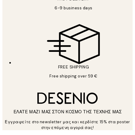
6-9 business days
FREE SHIPPING
Free shipping over 59 €
ΕΛΑΤΕ ΜΑΖΙ ΜΑΣ ΣΤΟΝ ΚΟΣΜΟ ΤΗΣ ΤΕΧΝΗΣ ΜΑΣ
Εγγραφείτε στο newsletter μας και κερδίστε 15% στα poster
στην επόμενη αγορά σας!
*
Ηλεκτρονική Διεύθυνση