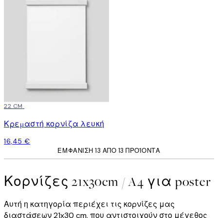
22 CM
Κρεμαστή κορνίζα λευκή
16,45 €
ΕΜΦΆΝΙΣΗ 13 ΑΠΌ 13 ΠΡΟΪΌΝΤΑ
Κορνίζες 21x30cm / A4 για poster
Αυτή η κατηγορία περιέχει τις κορνίζες μας
διαστάσεων 21x30 cm, που αντιστοιχούν στο μέγεθος