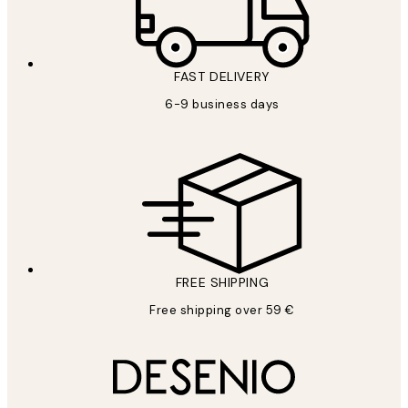
FAST DELIVERY
6-9 business days
FREE SHIPPING
Free shipping over 59 €