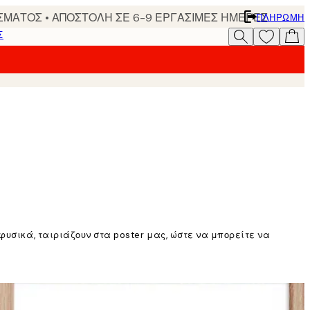
ΣΜΑΤΟΣ • ΑΠΟΣΤΟΛΗ ΣΕ 6-9 ΕΡΓΑΣΙΜΕΣ ΗΜΕΡΕΣ
ΠΛΗΡΩΜΉ
Σ
φυσικά, ταιριάζουν στα poster μας, ώστε να μπορείτε να