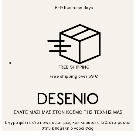
6-9 business days
FREE SHIPPING
Free shipping over 59 €
ΕΛΑΤΕ ΜΑΖΙ ΜΑΣ ΣΤΟΝ ΚΟΣΜΟ ΤΗΣ ΤΕΧΝΗΣ ΜΑΣ
Εγγραφείτε στο newsletter μας και κερδίστε 15% στα poster
στην επόμενη αγορά σας!
*
Ηλεκτρονική Διεύθυνση