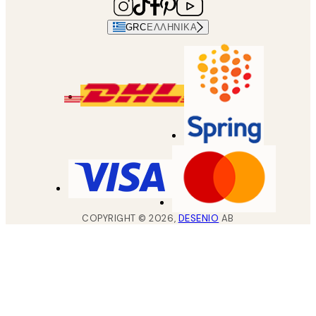
GRC
ΕΛΛΗΝΙΚΆ
COPYRIGHT ©
2026
,
DESENIO
AB