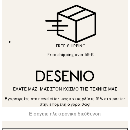
FREE SHIPPING
Free shipping over 59 €
ΕΛΑΤΕ ΜΑΖΙ ΜΑΣ ΣΤΟΝ ΚΟΣΜΟ ΤΗΣ ΤΕΧΝΗΣ ΜΑΣ
Εγγραφείτε στο newsletter μας και κερδίστε 15% στα poster
στην επόμενη αγορά σας!
*
Ηλεκτρονική Διεύθυνση