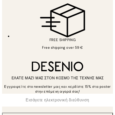
FREE SHIPPING
Free shipping over 59 €
ΕΛΑΤΕ ΜΑΖΙ ΜΑΣ ΣΤΟΝ ΚΟΣΜΟ ΤΗΣ ΤΕΧΝΗΣ ΜΑΣ
Εγγραφείτε στο newsletter μας και κερδίστε 15% στα poster
στην επόμενη αγορά σας!
*
Ηλεκτρονική Διεύθυνση