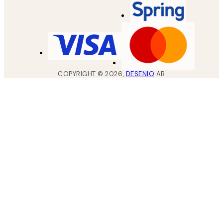
COPYRIGHT ©
2026
,
DESENIO
AB