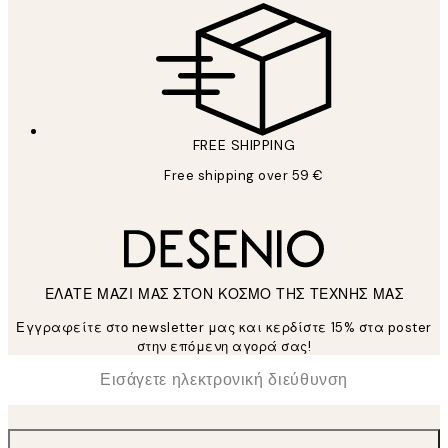
FREE SHIPPING
Free shipping over 59 €
ΕΛΑΤΕ ΜΑΖΙ ΜΑΣ ΣΤΟΝ ΚΟΣΜΟ ΤΗΣ ΤΕΧΝΗΣ ΜΑΣ
Εγγραφείτε στο newsletter μας και κερδίστε 15% στα poster
στην επόμενη αγορά σας!
*
Ηλεκτρονική Διεύθυνση