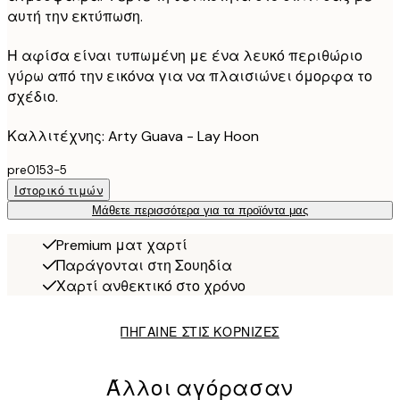
αυτή την εκτύπωση.
Η αφίσα είναι τυπωμένη με ένα λευκό περιθώριο
γύρω από την εικόνα για να πλαισιώνει όμορφα το
σχέδιο.
Καλλιτέχνης: Arty Guava - Lay Hoon
pre0153-5
Ιστορικό τιμών
Μάθετε περισσότερα για τα προϊόντα μας
Premium ματ χαρτί
Παράγονται στη Σουηδία
Χαρτί ανθεκτικό στο χρόνο
ΠΗΓΑΙΝΕ ΣΤΙΣ ΚΟΡΝΙΖΕΣ
Άλλοι αγόρασαν